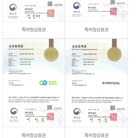
특허청상표권
특허청상표권
특허청상표권
특허청상표권