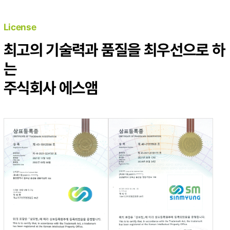
License
최고의 기술력과 품질을 최우선으로 하
는
주식회사 에스앰