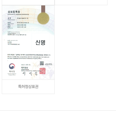
특허청상표권